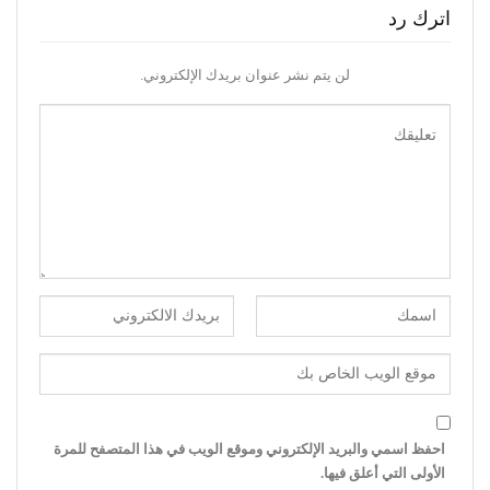
اترك رد
لن يتم نشر عنوان بريدك الإلكتروني.
احفظ اسمي والبريد الإلكتروني وموقع الويب في هذا المتصفح للمرة
الأولى التي أعلق فيها.