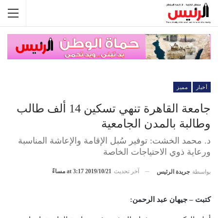
أخبار
مميز
جامعة القاهرة تنهي تسكين 14 ألف طالب
وطالبة بالمدن الجامعية
د. محمد الخشت: توفير سُبل الإقامة والإعاشة المناسبة
ورعاية ذوي الاحتياجات الخاصة
آخر تحديث
2019/10/21 at 3:17 مساءً
بواسطة
جريدة الرئيس
كتبت – جيهان عبد الرحمن: