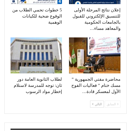
إعلان نتائج المرحلة الأولى
5 خطوات تحمي الطلاب من
للتنسيق الإلكتروني للقبول
الوقوع ضحية للكيانات
بالجامعات الحكومية
الوهمية
والمعاهد مساء…
محاضرة مفتي الجمهورية ”
لطلاب الثانوية العامة دور
مسك ختام ” فعاليات الفوج
ثان: توجه للمدرسة لاستلام
الأول لمعسكر قادة…
إخطار مواد الرسوب
السابق
التالي