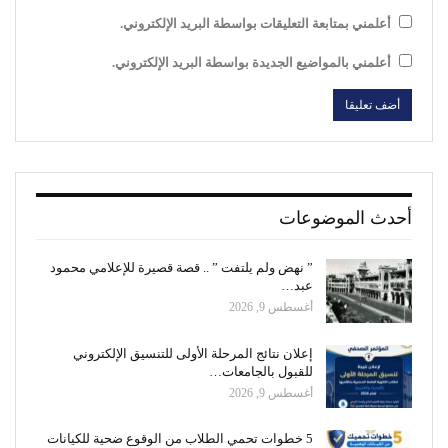
أعلمني بمتابعة التعليقات بواسطة البريد الإلكتروني.
أعلمني بالمواضيع الجديدة بواسطة البريد الإلكتروني.
أحدث الموضوعات
” نهض ولم يلتفت ” .. قصة قصيرة للإعلامي محمود
عبد…
أغسطس 9, 2026
إعلان نتائج المرحلة الأولى للتنسيق الإلكتروني
للقبول بالجامعات…
أغسطس 9, 2026
5 خطوات تحمي الطلاب من الوقوع ضحية للكيانات