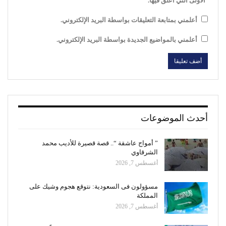
الأولى التي أعلق فيها.
أعلمني بمتابعة التعليقات بواسطة البريد الإلكتروني.
أعلمني بالمواضيع الجديدة بواسطة البريد الإلكتروني.
أحدث الموضوعات
” أمواج عاشقة “.. قصة قصيرة للأديب محمد
الشرقاوي
أغسطس 7, 2026
مسؤولون فى السعودية: نتوقع هجوم وشيك على
المملكة
أغسطس 7, 2026