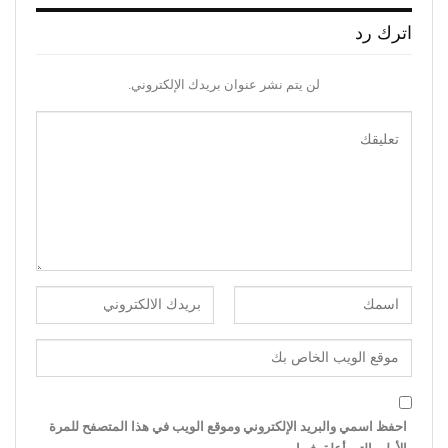
اترك رد
لن يتم نشر عنوان بريدك الإلكتروني.
احفظ اسمي والبريد الإلكتروني وموقع الويب في هذا المتصفح للمرة