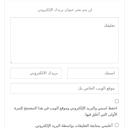
لن يتم نشر عنوان بريدك الإلكتروني.
احفظ اسمي والبريد الإلكتروني وموقع الويب في هذا المتصفح للمرة
الأولى التي أعلق فيها.
أعلمني بمتابعة التعليقات بواسطة البريد الإلكتروني.