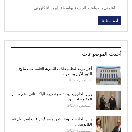
أعلمني بالمواضيع الجديدة بواسطة البريد الإلكتروني.
أحدث الموضوعات
آخر موعد لتظلم طلاب الثانوية العامة على نتائج
الدور الأول وخطوات…
أغسطس 5, 2026
وزير الخارجية يبحث مع نظيره الباكستانى دعم مسار
المفاوضات بين…
أغسطس 5, 2026
وزير الخارجية يؤكد رفض مصر لإجراءات إسرائيل غير
القانونية…
أغسطس 5, 2026