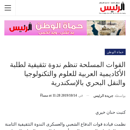
حماة الوطن
القوات المسلحة تنظم ندوة تثقيفية لطلبة
الأكاديمية العربية للعلوم والتكنولوجيا
والنقل البحري بالإسكندرية
في
2019/10/14 at 11:28 مساءً
بواسطة
جريدة الرئيس
كتبت حنان خيري
نظمت قيادة قوات الدفاع الشعبي والعسكرى الندوة التثقيفية الثامنة