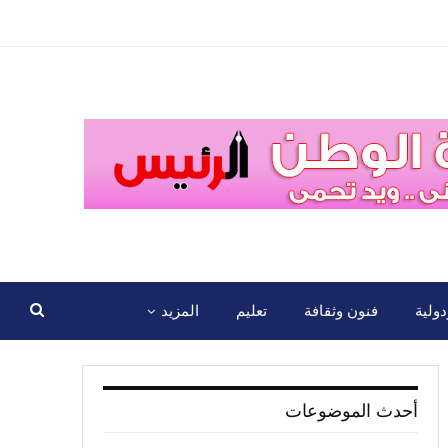
ولية
فنون وثقافة
تعليم
المزيد
أحدث الموضوعات