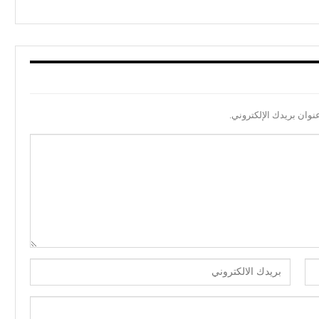
نوان بريدك الإلكتروني.