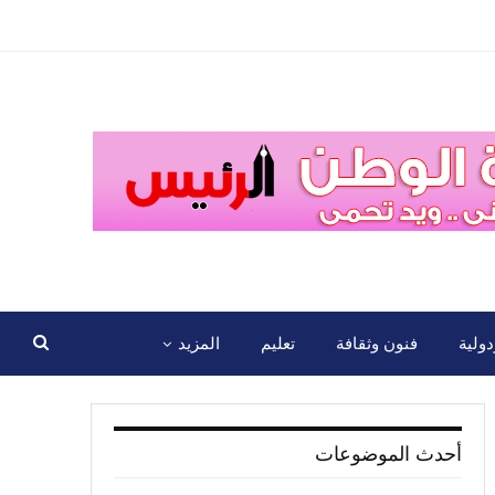
ولية
فنون وثقافة
تعليم
المزيد
أحدث الموضوعات