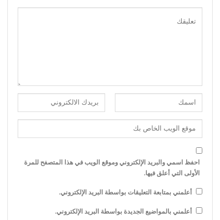
احفظ اسمي والبريد الإلكتروني وموقع الويب في هذا المتصفح للمرة
الأولى التي أعلق فيها.
أعلمني بمتابعة التعليقات بواسطة البريد الإلكتروني.
أعلمني بالمواضيع الجديدة بواسطة البريد الإلكتروني.