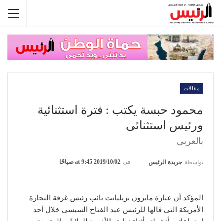
مقالات
محمود حبسة يكتب : فترة استثنائية
ورئيس استثنائى
بالعربى
في
2019/10/02 at 9:45 صباحًا
بواسطة
جريدة الرئيس
المؤكد أن عبارة مايرون بريليانت نائب رئيس غرفة التجارة
الأمريكة التى قالها للرئيس عبد الفتاح السيسى خلال أحد