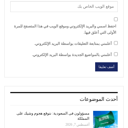
احفظ اسمي والبريد الإلكتروني وموقع الويب في هذا المتصفح للمرة
الأولى التي أعلق فيها.
أعلمني بمتابعة التعليقات بواسطة البريد الإلكتروني.
أعلمني بالمواضيع الجديدة بواسطة البريد الإلكتروني.
أحدث الموضوعات
مسؤولون فى السعودية: نتوقع هجوم وشيك على
المملكة
أغسطس 7, 2026