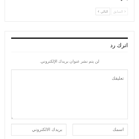
السابق
التالي
اترك رد
لن يتم نشر عنوان بريدك الإلكتروني.