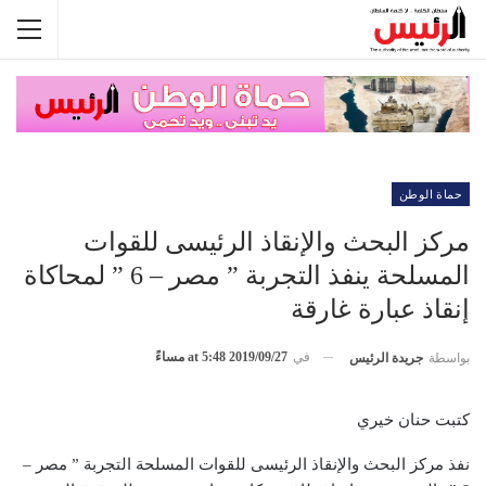
حماة الوطن
مركز البحث والإنقاذ الرئيسى للقوات
المسلحة ينفذ التجربة ” مصر – 6 ” لمحاكاة
إنقاذ عبارة غارقة
في
2019/09/27 at 5:48 مساءً
بواسطة
جريدة الرئيس
كتبت حنان خيري
نفذ مركز البحث والإنقاذ الرئيسى للقوات المسلحة التجربة ” مصر –