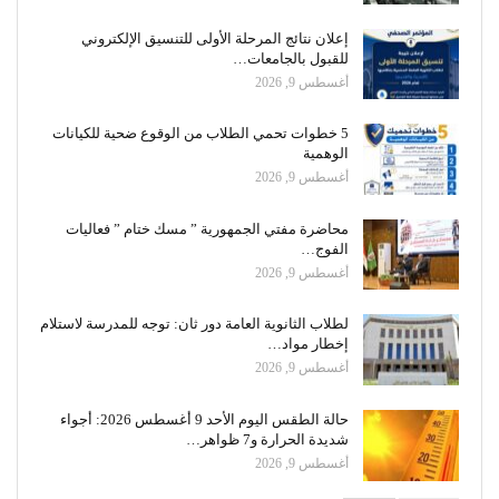
إعلان نتائج المرحلة الأولى للتنسيق الإلكتروني
للقبول بالجامعات…
أغسطس 9, 2026
5 خطوات تحمي الطلاب من الوقوع ضحية للكيانات
الوهمية
أغسطس 9, 2026
محاضرة مفتي الجمهورية ” مسك ختام ” فعاليات
الفوج…
أغسطس 9, 2026
لطلاب الثانوية العامة دور ثان: توجه للمدرسة لاستلام
إخطار مواد…
أغسطس 9, 2026
حالة الطقس اليوم الأحد 9 أغسطس 2026: أجواء
شديدة الحرارة و7 ظواهر…
أغسطس 9, 2026