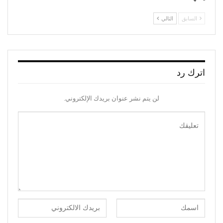
السابق
التالي
اترك رد
لن يتم نشر عنوان بريدك الإلكتروني.