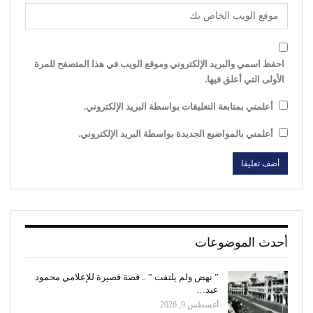
احفظ اسمي والبريد الإلكتروني وموقع الويب في هذا المتصفح للمرة
الأولى التي أعلق فيها.
أعلمني بمتابعة التعليقات بواسطة البريد الإلكتروني.
أعلمني بالمواضيع الجديدة بواسطة البريد الإلكتروني.
أحدث الموضوعات
” نهض ولم يلتفت ” .. قصة قصيرة للإعلامي محمود
عبد…
أغسطس 9, 2026