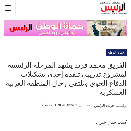
حماة الوطن
الفريق محمد فريد يشهد المرحلة الرئيسية
لمشروع تدريبى تنفذه إحدى تشكيلات
الدفاع الجوى ويلتقى رجال المنطقة الغربية
العسكريه
في
2019/09/26 at 1:20 مساءً
بواسطة
جريدة الرئيس
كتبت حنان خيري