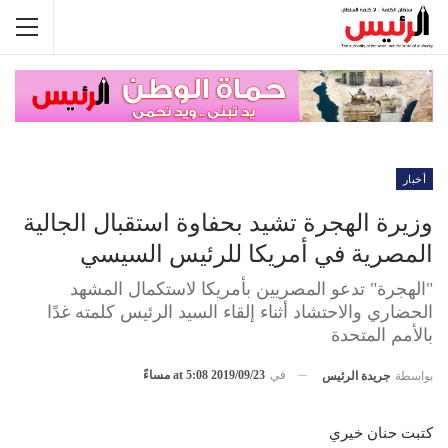
أخبار
وزيرة الهجرة تشيد بحفاوة استقبال الجالية
المصرية في أمريكا للرئيس السيسي
"الهجرة" تدعو المصريين بأمريكا لاستكمال المشهد
الحضاري والاحتشاد أثناء إلقاء السيد الرئيس كلمته غدًا
بالأمم المتحدة
في
2019/09/23 at 5:08 مساءً
بواسطة
جريدة الرئيس
كتبت حنان خيري