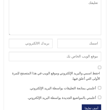
احفظ اسمي والبريد الإلكتروني وموقع الويب في هذا المتصفح للمرة
الأولى التي أعلق فيها.
أعلمني بمتابعة التعليقات بواسطة البريد الإلكتروني.
أعلمني بالمواضيع الجديدة بواسطة البريد الإلكتروني.