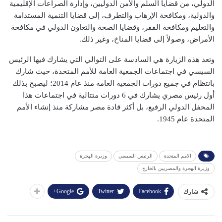
الدولي، من قضايا السلم والأمن الدوليين، وإدارة الصراعات الإقليمية
والدولية، ومكافحة الإرهاب والتطرف، إلى قضايا التنمية المستدامة
والتعليم ومكافحة الفقر، وقضايا الصحة والتعاون الدولي في مكافحة
الأمراض، وصولاً إلى قضايا المناخ، وغير ذلك.
وتعد هذه الزيارة هي السادسة على التوالي التي يشارك فيها الرئيس
السيسي في اجتماعات الجمعية العامة للأمم المتحدة، حيث شارك
بانتظام في جميع دورات الجمعية العامة منذ عام 2014؛ ليصبح بذلك
أول رئيس مصري يشارك في 6 دورات متتالية في اجتماعات هذا
المحفل الدولي الرفيع، بل أكثر قادة مصر مشاركة منذ إنشاء الأمم
المتحدة عام 1945.
الامم المتحدة
الرئيس السيسي
وزيرة الهجرة
وزيرة الهجرة والمصريين بالخارج
Google+
Twitter
Facebook
شارك