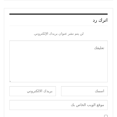
اترك رد
لن يتم نشر عنوان بريدك الإلكتروني.