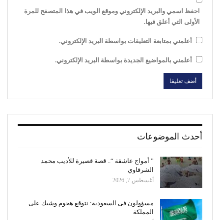
احفظ اسمي والبريد الإلكتروني وموقع الويب في هذا المتصفح للمرة
الأولى التي أعلق فيها.
أعلمني بمتابعة التعليقات بواسطة البريد الإلكتروني.
أعلمني بالمواضيع الجديدة بواسطة البريد الإلكتروني.
أحدث الموضوعات
” أمواج عاشقة “.. قصة قصيرة للأديب محمد
الشرقاوي
أغسطس 7, 2026
مسؤولون فى السعودية: نتوقع هجوم وشيك على
المملكة