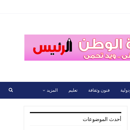
ولية
فنون وثقافة
تعليم
المزيد
أحدث الموضوعات