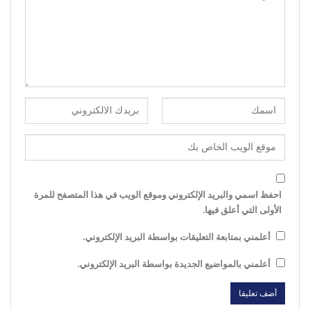
احفظ اسمي والبريد الإلكتروني وموقع الويب في هذا المتصفح للمرة
الأولى التي أعلق فيها.
أعلمني بمتابعة التعليقات بواسطة البريد الإلكتروني.
أعلمني بالمواضيع الجديدة بواسطة البريد الإلكتروني.