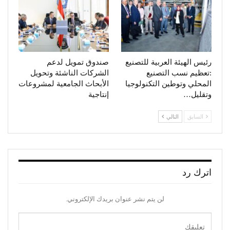
رئيس الهيئة العربية للتصنيع
صندوق تمويل لدعم
:تعظيم نسب التصنيع
الشركات الناشئة وتحويل
المحلي وتوطين التكنولوجيا
الأبحاث الجامعية لمشروعات
وتقليل…
إنتاجية
السابق
التالي
اترك رد
لن يتم نشر عنوان بريدك الإلكتروني.