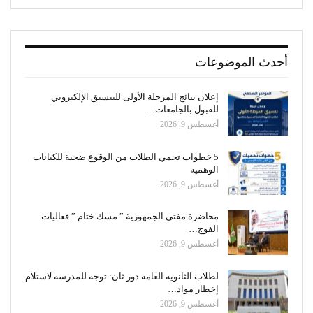
أحدث الموضوعات
إعلان نتائج المرحلة الأولى للتنسيق الإلكتروني
للقبول بالجامعات…
أغسطس 9, 2026
5 خطوات تحمي الطلاب من الوقوع ضحية للكيانات
الوهمية
أغسطس 9, 2026
محاضرة مفتي الجمهورية ” مسك ختام ” فعاليات
الفوج…
أغسطس 9, 2026
لطلاب الثانوية العامة دور ثان: توجه للمدرسة لاستلام
إخطار مواد…
أغسطس 9, 2026