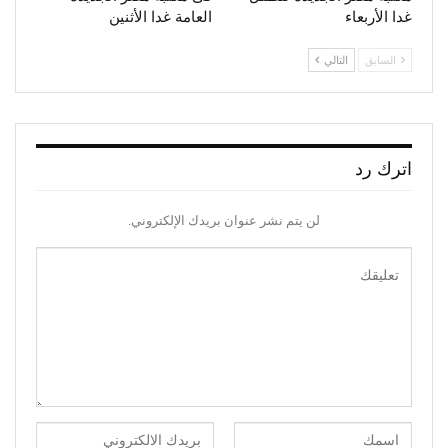
غدا الأربعاء
العامة غدا الأثنين
السابق
التالي
اترك رد
لن يتم نشر عنوان بريدك الإلكتروني.