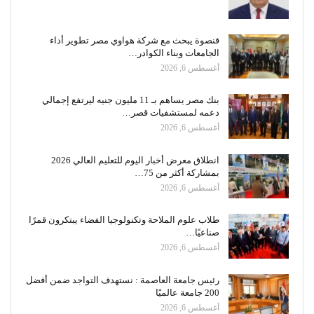
قنصوة يبحث مع شركة هواوي مصر تطوير أداء
الجامعات وبناء الكوادر…
أغسطس 6, 2026
بنك مصر يساهم بـ 11 مليون جنيه ليرتفع إجمالي
دعمه لمستشفيات قصر…
أغسطس 6, 2026
انطلاق معرض أخبار اليوم للتعليم العالي 2026
بمشاركة أكثر من 75…
أغسطس 6, 2026
طلاب علوم الملاحة وتكنولوجيا الفضاء يبتكرون قمرًا
صناعيًا…
أغسطس 6, 2026
رئيس جامعة العاصمة : نستهدف التواجد ضمن أفضل
200 جامعة عالميًا
أغسطس 6, 2026