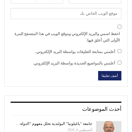
احفظ اسمي والبريد الإلكتروني وموقع الويب في هذا المتصفح للمرة
الأولى التي أعلق فيها.
أعلمني بمتابعة التعليقات بواسطة البريد الإلكتروني.
أعلمني بالمواضيع الجديدة بواسطة البريد الإلكتروني.
أحدث الموضوعات
جامعة “ياغيلونيا” البولندية تحلل مفهوم “الدولة…
أغسطس 6, 2026