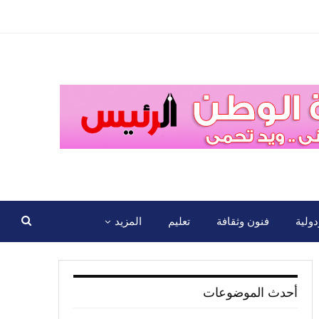
ولية
فنون وثقافة
تعليم
المزيد
أحدث الموضوعات