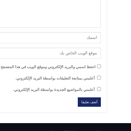
احفظ اسمي والبريد الإلكتروني وموقع الويب في هذا المتصفح لل
أعلمني بمتابعة التعليقات بواسطة البريد الإلكتروني.
أعلمني بالمواضيع الجديدة بواسطة البريد الإلكتروني.