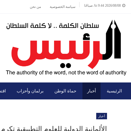
2026/08/08 At 9:44 صباحًا
سياسة الخصوصية
من نحن
الرئيسية
أخبار
حماة الوطن
برلمان وأحزاب
اقت
أخبار
الألمانية الدولية للعلوم التطبيقية تكرم 