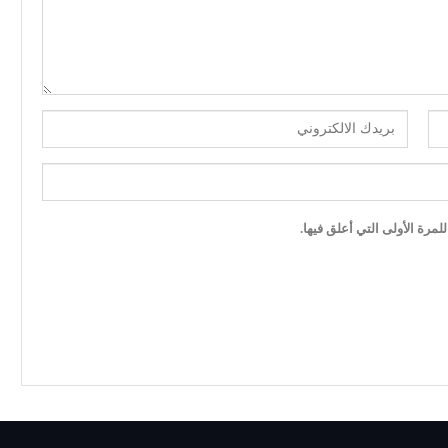
مرة الأولى التي أعلق فيها.