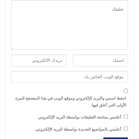
احفظ اسمي والبريد الإلكتروني وموقع الويب في هذا المتصفح للمرة
الأولى التي أعلق فيها.
أعلمني بمتابعة التعليقات بواسطة البريد الإلكتروني.
أعلمني بالمواضيع الجديدة بواسطة البريد الإلكتروني.