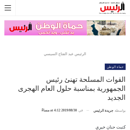
الرئيس عبد الفتاح السيسي
حماة الوطن
القوات المسلحة تهنئ رئيس
الجمهورية بمناسبة حلول العام الهجرى
الجديد
في
2019/08/30 at 4:12 مساءً
بواسطة
جريدة الرئيس
كتبت حنان خيري