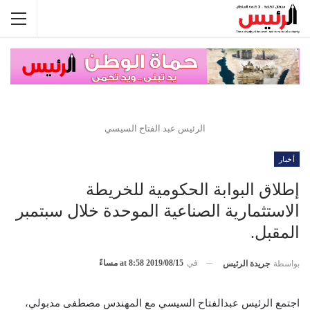
الرئيس عبد الفتاح السيسي
أخبار
إطلاق البوابة الحكومية للخريطة
الاستثمارية الصناعية الموحدة خلال سبتمبر
المقبل.
في
2019/08/15 at 8:58 مساءً
بواسطة
جريدة الرئيس
اجتمع الرئيس عبدالفتاح السيسي مع المهندس مصطفى مدبولي،