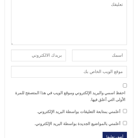
احفظ اسمي والبريد الإلكتروني وموقع الويب في هذا المتصفح للمرة
الأولى التي أعلق فيها.
أعلمني بمتابعة التعليقات بواسطة البريد الإلكتروني.
أعلمني بالمواضيع الجديدة بواسطة البريد الإلكتروني.