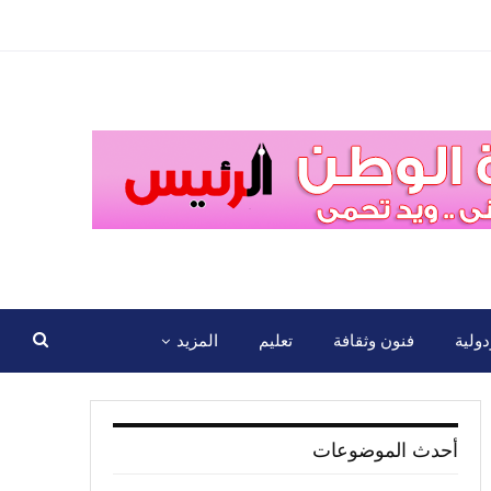
ولية
فنون وثقافة
تعليم
المزيد
أحدث الموضوعات