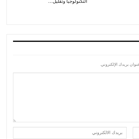
التكنولوجيا وتقليل…
نوان بريدك الإلكتروني.