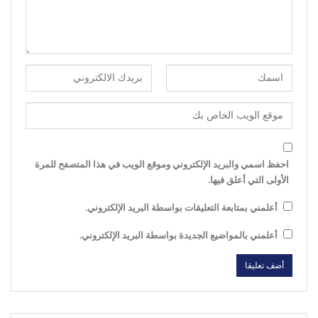
احفظ اسمي والبريد الإلكتروني وموقع الويب في هذا المتصفح للمرة
الأولى التي أعلق فيها.
أعلمني بمتابعة التعليقات بواسطة البريد الإلكتروني.
أعلمني بالمواضيع الجديدة بواسطة البريد الإلكتروني.