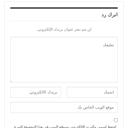
اترك رد
لن يتم نشر عنوان بريدك الإلكتروني.
احفظ اسمي والبريد الإلكتروني وموقع الويب في هذا المتصفح للمرة