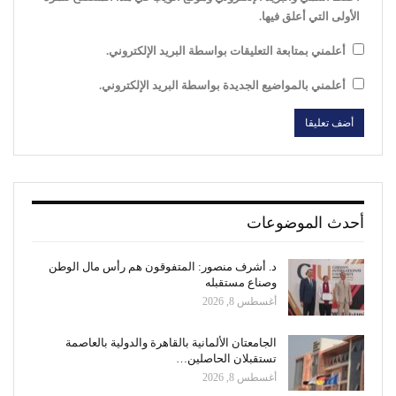
الأولى التي أعلق فيها.
أعلمني بمتابعة التعليقات بواسطة البريد الإلكتروني.
أعلمني بالمواضيع الجديدة بواسطة البريد الإلكتروني.
أحدث الموضوعات
د. أشرف منصور: المتفوقون هم رأس مال الوطن
وصناع مستقبله
أغسطس 8, 2026
الجامعتان الألمانية بالقاهرة والدولية بالعاصمة
تستقبلان الحاصلين…
أغسطس 8, 2026