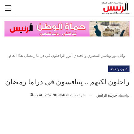
وائل نور وياسر المصري والجندي أبرز الراحلون في دراما رمضان هذا العام
فنون وثقافة
راحلون لكنهم .. يتنافسون في دراما رمضان
آخر تحديث
2019/04/30 at 12:57 مساءً
بواسطة
جريدة الرئيس