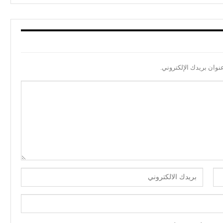
نوان بريدك الإلكتروني.