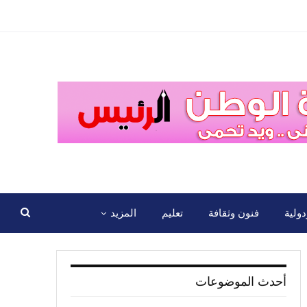
ولية
فنون وثقافة
تعليم
المزيد
أحدث الموضوعات