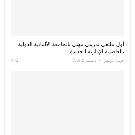
أول ملتقى تدريبي مهنى بالجامعة الألمانية الدولية
بالعاصمة الإدارية الجديدة
جريدة الرئيس
ديسمبر 8, 2022
0