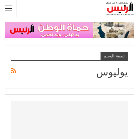
تصفح الوسم
يوليوس