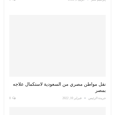
نقل مواطن مصري من السعودية لاستكمال علاجه
بمصر
جريدة الرئيس
فبراير 10, 2022
0