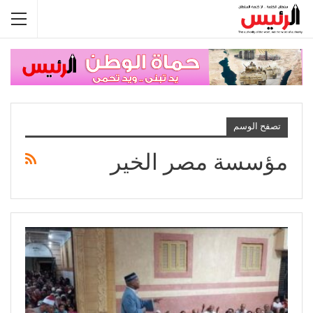
تصفح الوسم
مؤسسة مصر الخير