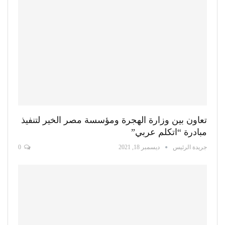
تعاون بين وزارة الهجرة ومؤسسة مصر الخير لتنفيذ
مبادرة “اتكلم عربي”
جريدة الرئيس
ديسمبر 18, 2021
0