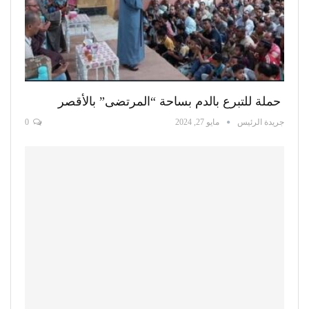
حملة للتبرع بالدم بساحة “المرتضى” بالأقصر
جريدة الرئيس
مايو 27, 2024
0