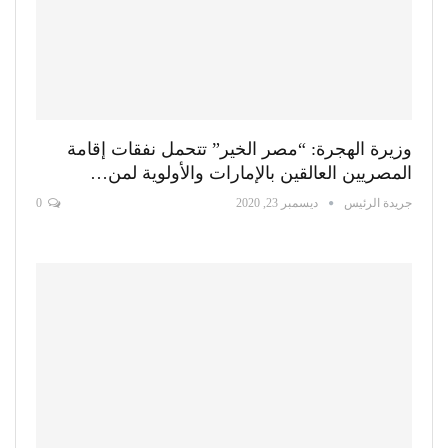
وزيرة الهجرة: “مصر الخير” تتحمل نفقات إقامة
المصريين العالقين بالإمارات والأولوية لمن…
جريدة الرئيس
ديسمبر 23, 2020
0