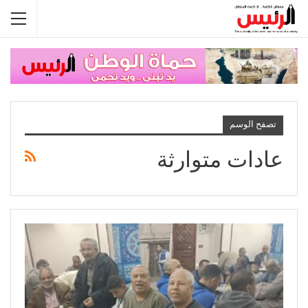
تصفح الوسم
عادات متوارثة