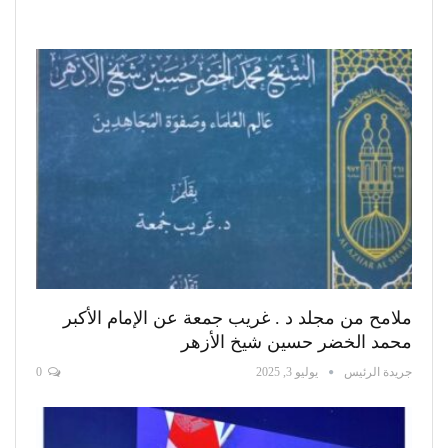
ملامح من مجلد د . غريب جمعة عن الإمام الأكبر
محمد الخضر حسين شيخ الأزهر
جريدة الرئيس
يوليو 3, 2025
0