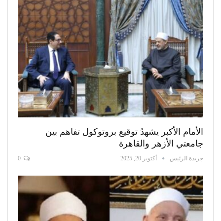
الأمام الأكبر يشهدُ توقيع بروتوكول تفاهم بين
جامعتي الأزهر والقاهرة
جريدة الرئيس
أكتوبر 20, 2025
0