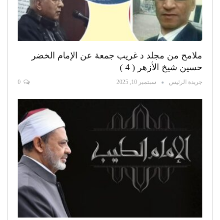
ملامح من مجلد د غريب جمعة عن الإمام الخضر
حسين شيخ الأزهر ( 4 )
جريدة الرئيس
سبتمبر 10, 2025
0