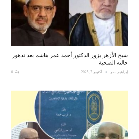
شيخ الأزهر يزور الدكتور أحمد عمر هاشم بعد تدهور
حالته الصحية
إبراهيم نصر
أكتوبر 7, 2025
0