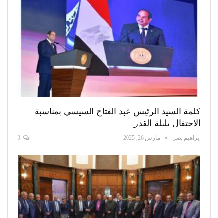
كلمة السيد الرئيس عبد الفتاح السيسي بمناسبة
الاحتفال بليلة القدر
إبراهيم نصر
مارس 26, 2025
0