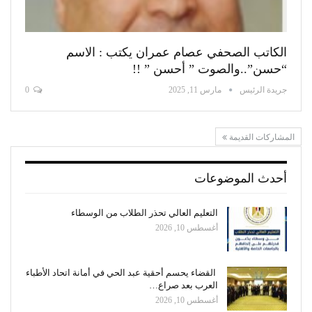
الكاتب الصحفي عصام عمران يكتب : الاسم
“حسن”..والصوت ” أحسن ” !!
جريدة الرئيس
مارس 11, 2025
0
المشاركات القديمة
أحدث الموضوعات
التعليم العالي تحذر الطلاب من الوسطاء
أغسطس 10, 2026
القضاء يحسم أحقية عبد الحي في أمانة اتحاد الأطباء
العرب بعد صراع…
أغسطس 10, 2026