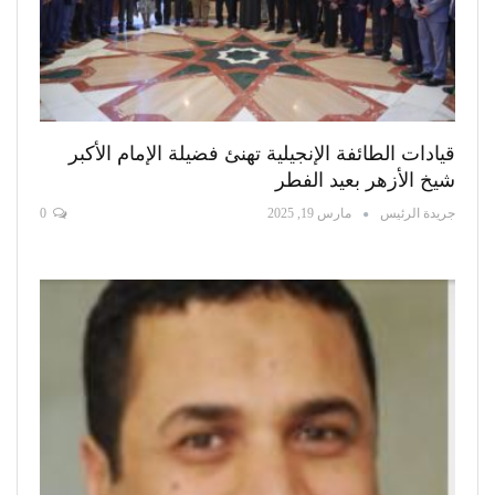
قيادات الطائفة الإنجيلية تهنئ فضيلة الإمام الأكبر
شيخ الأزهر بعيد الفطر
جريدة الرئيس
مارس 19, 2025
0