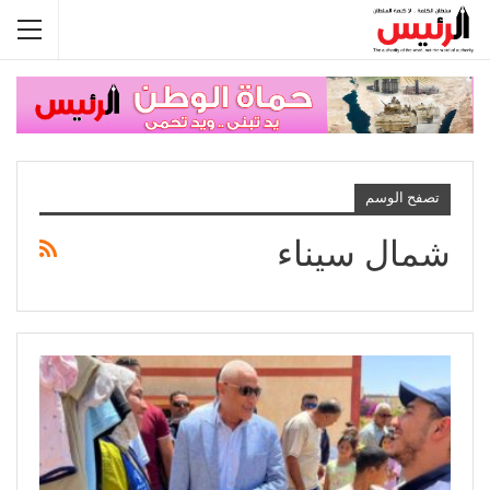
تصفح الوسم
شمال سيناء