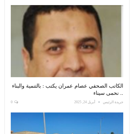
الكاتب الصحفي عصام عمران يكتب : بالتنمية والبناء
.. نحمى سيناء
جريدة الرئيس
أبريل 24, 2025
0