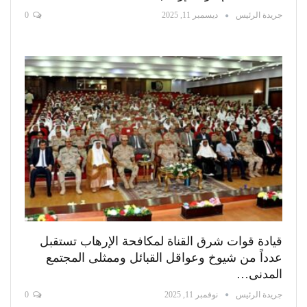
جريدة الرئيس
ديسمبر 11, 2025
0
قيادة قوات شرق القناة لمكافحة الإرهاب تستقبل
عدداً من شيوخ وعواقل القبائل وممثلى المجتمع
المدنى…
جريدة الرئيس
نوفمبر 11, 2025
0