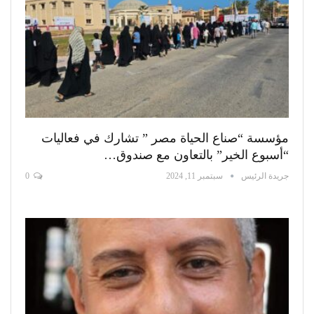
مؤسسة “صناع الحياة مصر ” تشارك في فعاليات
“أسبوع الخير” بالتعاون مع صندوق…
جريدة الرئيس
سبتمبر 11, 2024
0