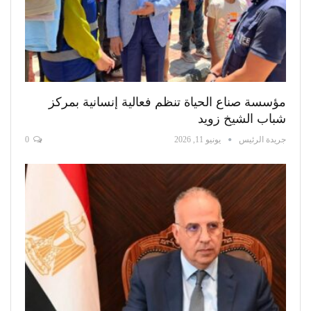
مؤسسة صناع الحياة تنظم فعالية إنسانية بمركز
شباب الشيخ زويد
جريدة الرئيس
يونيو 11, 2026
0