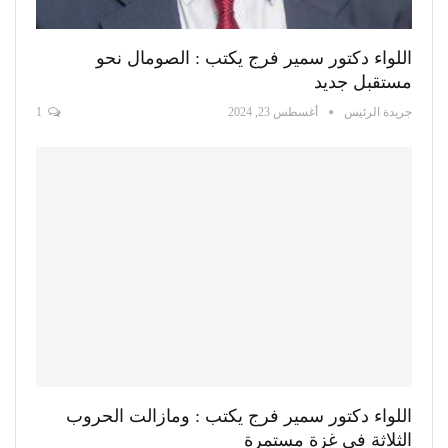
اللواء دكتور سمير فرج يكتب : الصومال نحو
مستقبل جديد
جريدة الرئيس
أغسطس 23, 2024
1
اللواء دكتور سمير فرج يكتب : ومازالت الحروب
الثلاثة في غزة مستمرة