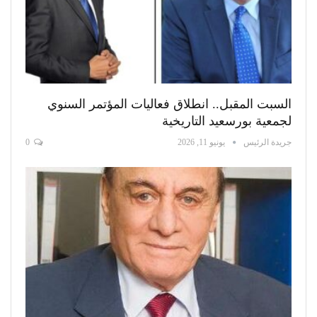
السبت المقبل.. انطلاق فعاليات المؤتمر السنوي
لجمعية بورسعيد التاريخية
جريدة الرئيس
يونيو 11, 2026
0