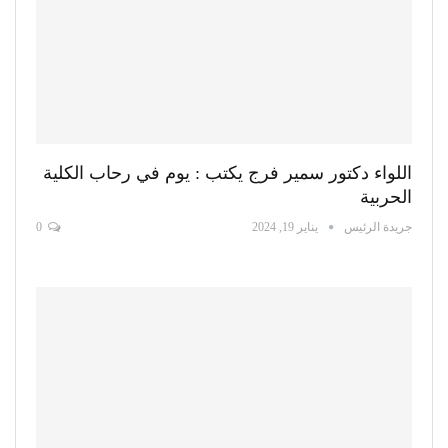
اللواء دكتور سمير فرج يكتب : يوم في رحاب الكلية
الحربية
جريدة الرئيس
يناير 19, 2024
0