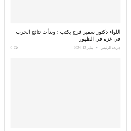
اللواء دكتور سمير فرج يكتب : وبدأت نتائج الحرب
في غزة في الظهور
جريدة الرئيس
يناير 12, 2024
0