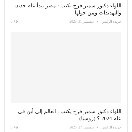
اللواء دكتور سمير فرج يكتب : مصر تبدأ عام جديد،
والتهديدات ومن حولها
جريدة الرئيس
ديسمبر 31, 2023
0
اللواء دكتور سمير فرج يكتب : العالم إلى أين في
عام 2024 ؟ (روسيا)
جريدة الرئيس
ديسمبر 27, 2023
0