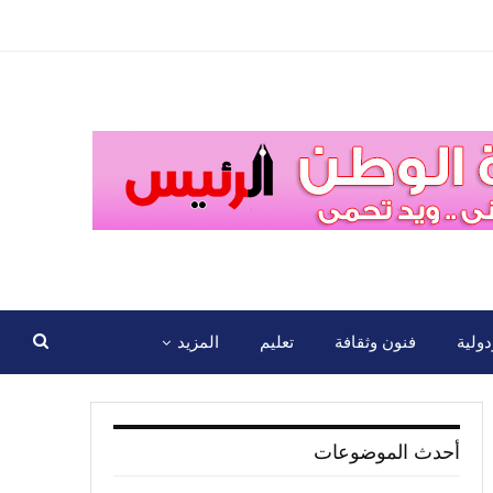
ولية
فنون وثقافة
تعليم
المزيد
أحدث الموضوعات