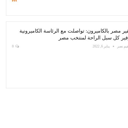
ر مصر بالكاميرون: تواصلت مع الرئاسة الكاميرونية
فير كل سبل الراحة لمنتخب مصر
هيم نصر
يناير 6, 2022
0