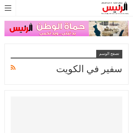
تصفح الوسم
سفير في الكويت