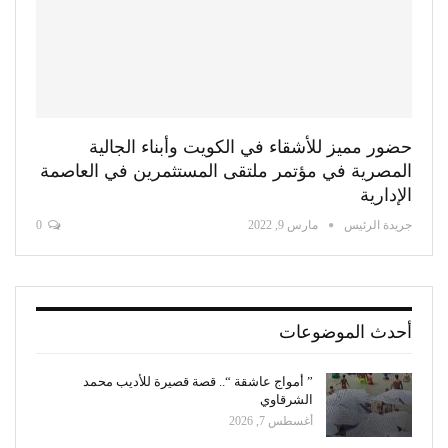
حضور مميز للأشقاء في الكويت وأبناء الجالية
المصرية في مؤتمر ملتقى المستثمرين في العاصمة
الإدارية
جريدة الرئيس
مارس 9, 2022
0
أحدث الموضوعات
” أمواج عاشقة “.. قصة قصيرة للأديب محمد
الشرقاوي
أغسطس 7, 2026