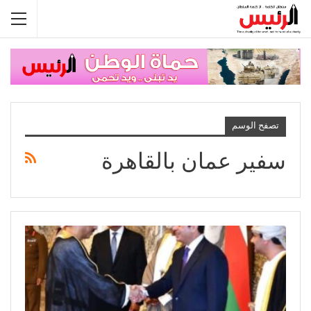
تصفح الوسم
سفير عمان بالقاهرة