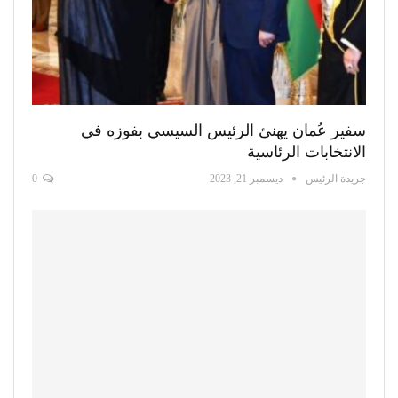
سفير عُمان يهنئ الرئيس السيسي بفوزه في
الانتخابات الرئاسية
جريدة الرئيس
ديسمبر 21, 2023
0