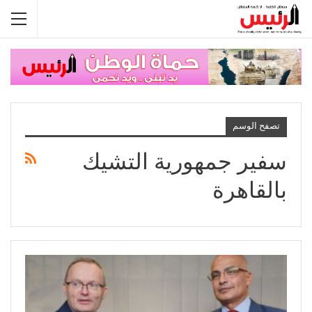
تصفح الوسم
سفير جمهورية التشيك
بالقاهرة