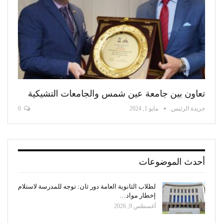
تعاون بين جامعة عين شمس والجامعات التشيكية
جريدة الرئيس
مايو 1, 2024
0
أحدث الموضوعات
لطلاب الثانوية العامة دور ثان: توجه للمدرسة لاستلام
إخطار مواد…
أغسطس 9, 2026