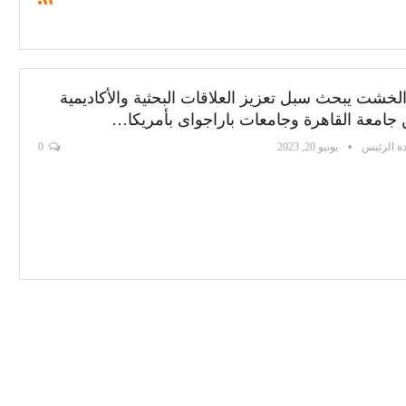
الخشت يبحث سبل تعزيز العلاقات البحثية والأكاديمية
 جامعة القاهرة وجامعات باراجواى بأمريكا…
ة الرئيس
يونيو 20, 2023
0