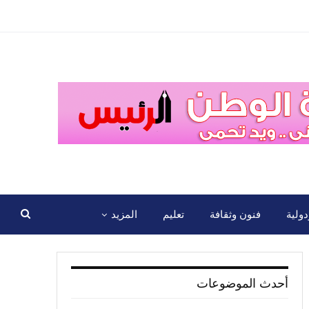
ولية
فنون وثقافة
تعليم
المزيد
أحدث الموضوعات