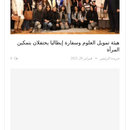
هيئة تمويل العلوم وسفارة إيطاليا يحتفلان بتمكين
المرأة
جريدة الرئيس
فبراير 26, 2025
0