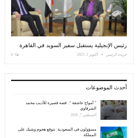
رئيس الإنجيلية يستقبل سفير السويد في القاهرة
جريدة الرئيس
أكتوبر 3, 2023
0
أحدث الموضوعات
” أمواج عاشقة “.. قصة قصيرة للأديب محمد
الشرقاوي
أغسطس 7, 2026
مسؤولون فى السعودية: نتوقع هجوم وشيك على
المملكة