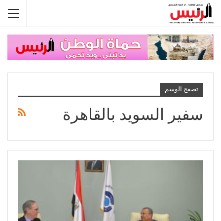
تصفح الوسم
سفير السويد بالقاهرة