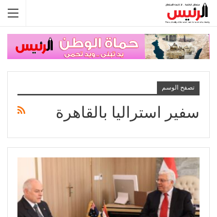
تصفح الوسم
سفير استراليا بالقاهرة