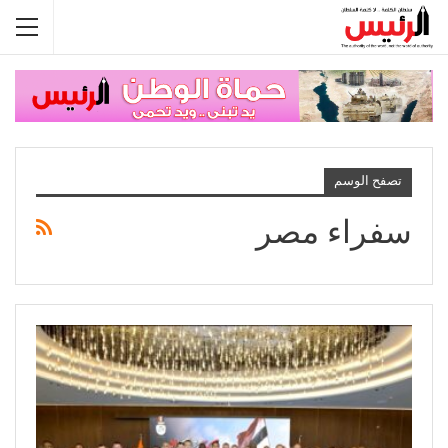
تصفح الوسم
سفراء مصر