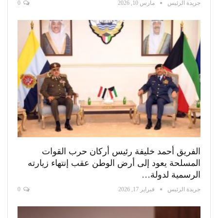
جريدة الرئيس
مارس 10, 2026
0
الفريق أحمد خليفة رئيس أركان حرب القوات
المسلحة يعود إلى أرض الوطن عقب إنتهاء زيارته
الرسمية لدولة…
جريدة الرئيس
فبراير 17, 2026
0