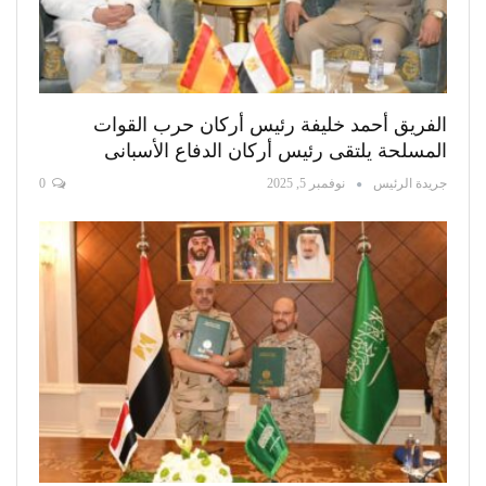
الفريق أحمد خليفة رئيس أركان حرب القوات
المسلحة يلتقى رئيس أركان الدفاع الأسبانى
جريدة الرئيس
نوفمبر 5, 2025
0