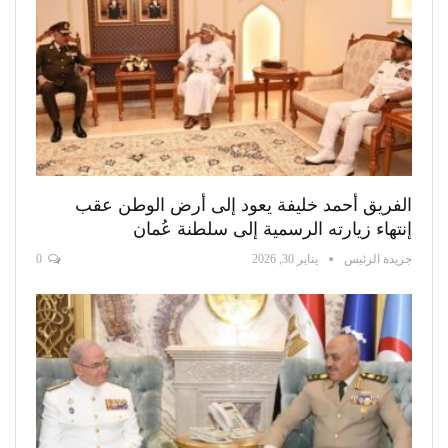
الفريق أحمد خليفة يعود إلى أرض الوطن عقب
إنتهاء زيارته الرسمية إلى سلطنة عُمان
جريدة الرئيس
يناير 30, 2026
0