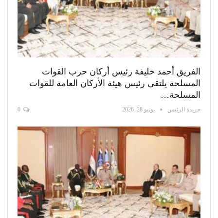
الفريق أحمد خليفة رئيس أركان حرب القوات
المسلحة يلتقى رئيس هيئة الأركان العامة للقوات
المسلحة…
جريدة الرئيس
يونيو 28, 2026
0