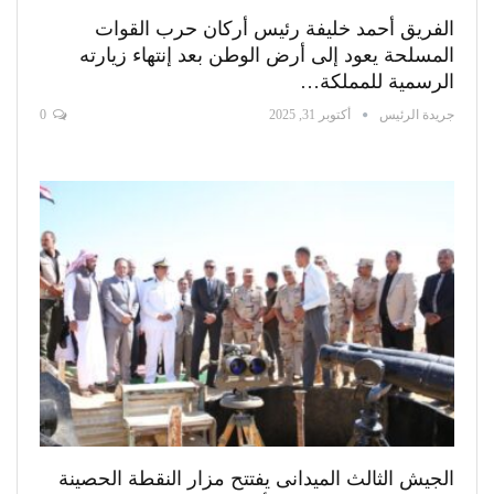
الفريق أحمد خليفة رئيس أركان حرب القوات
المسلحة يعود إلى أرض الوطن بعد إنتهاء زيارته
الرسمية للمملكة…
جريدة الرئيس
أكتوبر 31, 2025
0
الجيش الثالث الميدانى يفتتح مزار النقطة الحصينة