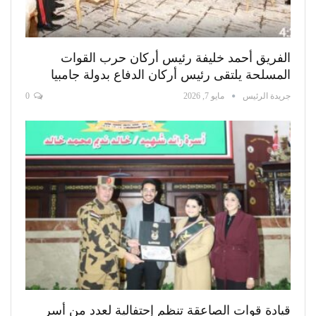
الفريق أحمد خليفة رئيس أركان حرب القوات
المسلحة يلتقى رئيس أركان الدفاع بدولة جامبيا
جريدة الرئيس
مايو 7, 2026
0
قيادة قوات الصاعقة تنظم إحتفالية لعدد من أسر