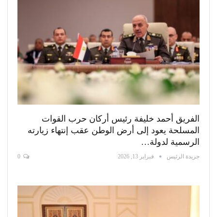
الفريق أحمد خليفة رئيس أركان حرب القوات
المسلحة يعود إلى أرض الوطن عقب إنتهاء زيارته
الرسمية لدولة…
جريدة الرئيس
فبراير 13, 2026
0