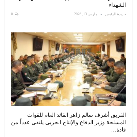
الشهداء
جريدة الرئيس
مارس 13, 2026
0
الفريق أشرف سالم زاهر القائد العام للقوات
المسلحة وزير الدفاع والإنتاج الحربى يلتقى عدداً من
قادة…