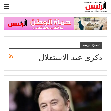
تصفح الوسم
ذكرى عيد الاستقلال