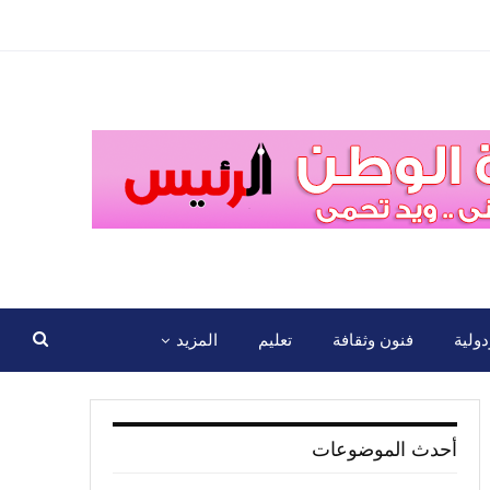
ولية
فنون وثقافة
تعليم
المزيد
أحدث الموضوعات