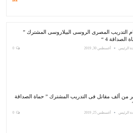
م التدريب المصرى الروسى البيلاروسى المشترك ”
ة الصداقة 4 “
ة الرئيس
أغسطس 30, 2019
0
ر من ألف مقاتل فى التدريب المشترك ” حماة الصداقة
ة الرئيس
أغسطس 25, 2019
0