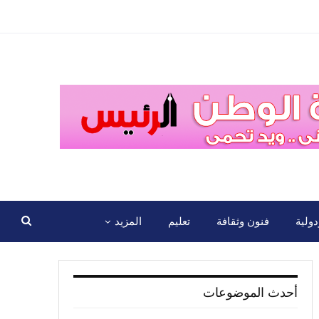
ولية
فنون وثقافة
تعليم
المزيد
أحدث الموضوعات