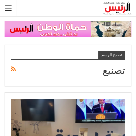
تصفح الوسم
تصنيع