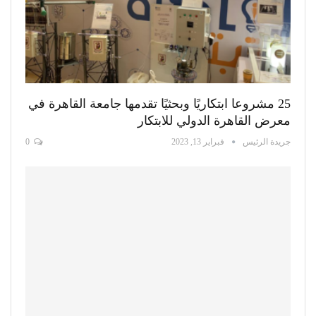
25 مشروعا ابتكاريًا وبحثيًا تقدمها جامعة القاهرة في
معرض القاهرة الدولي للابتكار
جريدة الرئيس
فبراير 13, 2023
0