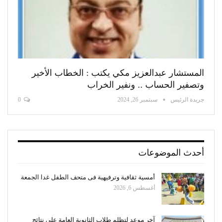
المستشار عبدالعزيز مكي يكتب : الخطاب الأخير
وتصفير الحساب .. ونفير الخراب
جريدة الرئيس
سبتمبر 26, 2024
0
أحدث الموضوعات
أمسية ثقافية وترفيهية فى متحف الطفل غدا الجمعة
أغسطس 6, 2026
آخر موعد لتظلم طلاب الثانوية العامة على نتائج