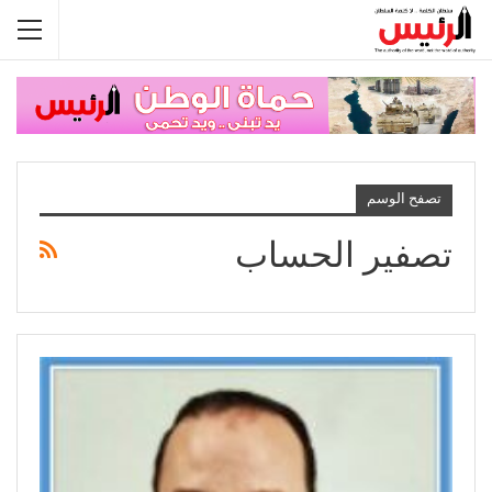
تصفح الوسم
تصفير الحساب