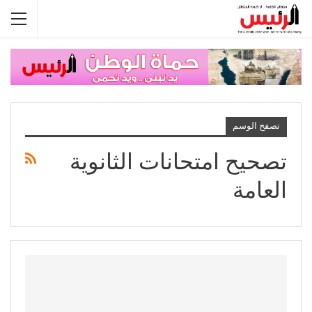
تصفح الوسم
تصحيح امتحانات الثانوية
العامة