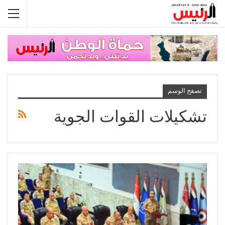
تصفح الوسم
تشكيلات القوات الجوية