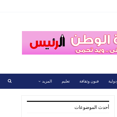
ولية
فنون وثقافة
تعليم
المزيد
أحدث الموضوعات