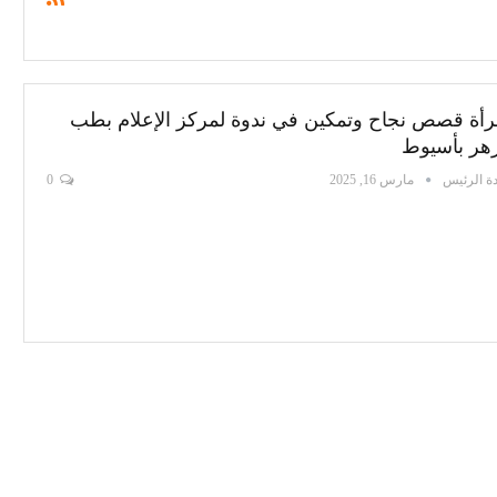
رأة قصص نجاح وتمكين في ندوة لمركز الإعلام بطب
زهر بأسيوط
ة الرئيس
مارس 16, 2025
0