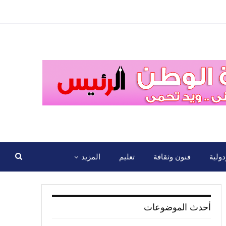
ولية
فنون وثقافة
تعليم
المزيد
أحدث الموضوعات