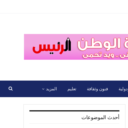
ولية
فنون وثقافة
تعليم
المزيد
أحدث الموضوعات