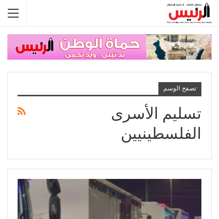
تصفح الوسم
تسليم الأسرى
الفلسطينيين