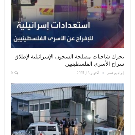
تحرك شاحنات مصلحة السجون الإسرائيلية لإطلاق
سراح الأسرى الفلسطينيين
إبراهيم نصر
أكتوبر 13, 2025
0