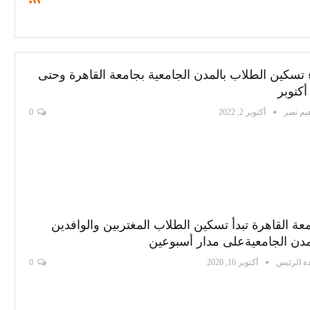
 تسكين الطلاب بالمدن الجامعية بجامعة القاهرة وحتى
هيم نصر
أكتوبر 2, 2022
0
عة القاهرة تبدأ تسكين الطلاب المغتربين والوافدين
مدن الجامعيةعلى مدار أسبوعين
ة الرئيس
أكتوبر 16, 2020
0