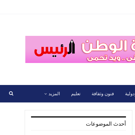
ولية
فنون وثقافة
تعليم
المزيد
أحدث الموضوعات