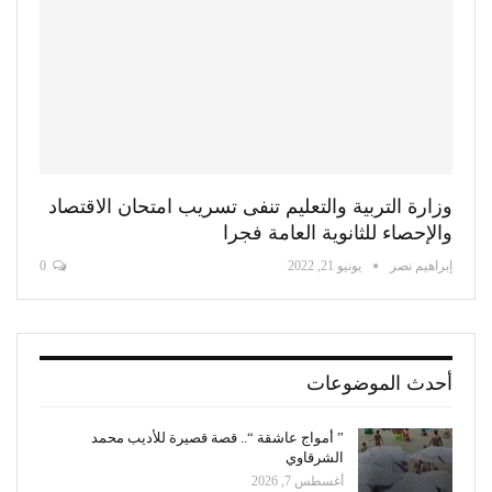
وزارة التربية والتعليم تنفى تسريب امتحان الاقتصاد
والإحصاء للثانوية العامة فجرا
إبراهيم نصر
يونيو 21, 2022
0
أحدث الموضوعات
” أمواج عاشقة “.. قصة قصيرة للأديب محمد
الشرقاوي
أغسطس 7, 2026