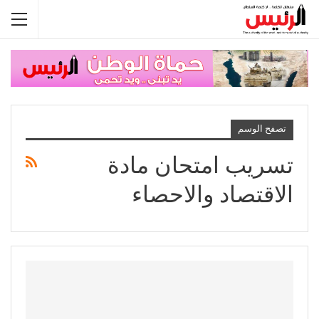
تصفح الوسم
تسريب امتحان مادة
الاقتصاد والاحصاء