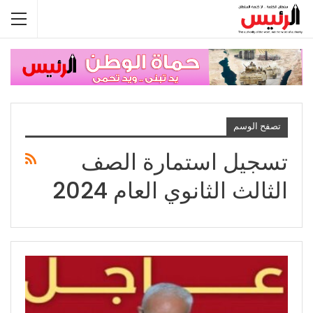
تصفح الوسم
تسجيل استمارة الصف
الثالث الثانوي العام 2024