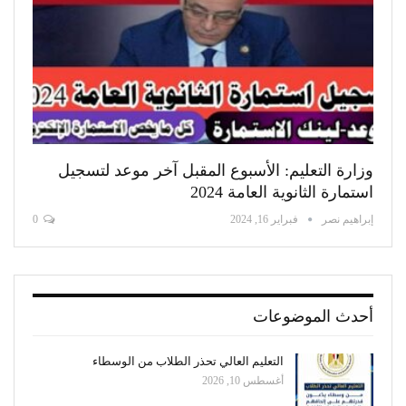
وزارة التعليم: الأسبوع المقبل آخر موعد لتسجيل
استمارة الثانوية العامة 2024
إبراهيم نصر
فبراير 16, 2024
0
أحدث الموضوعات
التعليم العالي تحذر الطلاب من الوسطاء
أغسطس 10, 2026